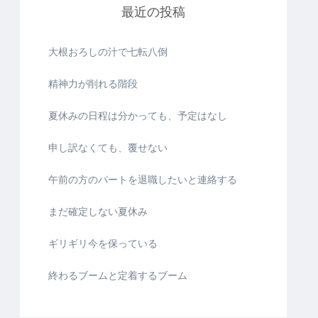
最近の投稿
大根おろしの汁で七転八倒
精神力が削れる階段
夏休みの日程は分かっても、予定はなし
申し訳なくても、覆せない
午前の方のパートを退職したいと連絡する
まだ確定しない夏休み
ギリギリ今を保っている
終わるブームと定着するブーム