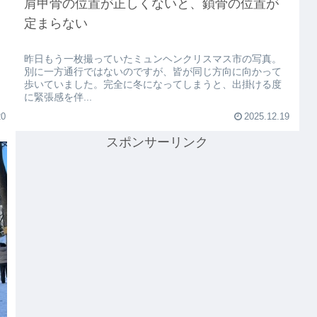
肩甲骨の位置が正しくないと、鎖骨の位置が
定まらない
昨日もう一枚撮っていたミュンヘンクリスマス市の写真。
別に一方通行ではないのですが、皆が同じ方向に向かって
歩いていました。完全に冬になってしまうと、出掛ける度
に緊張感を伴...
20
2025.12.19
スポンサーリンク