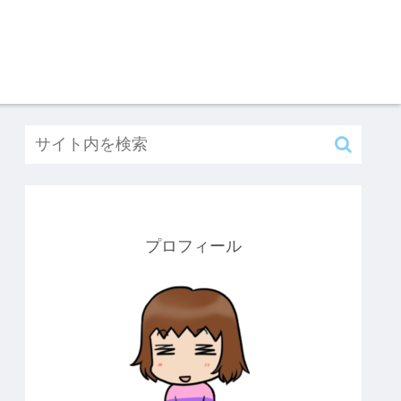
プロフィール