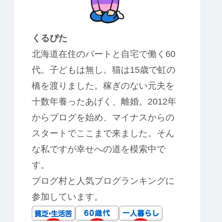
くるぴた
北海道在住のパートと自宅で働く60
代。子どもは無し。猫は15歳で虹の
橋を渡りました。稼ぎのない元夫を
十数年養ったあげく、離婚。2012年
からブログを始め、マイナスからの
スタートでここまで来ました。そん
な私ですが幸せへの道を模索中で
す。
ブログ村と人気ブログランキングに
参加しています。