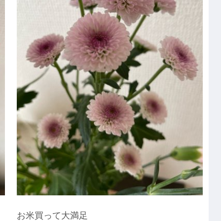
お米買って大満足