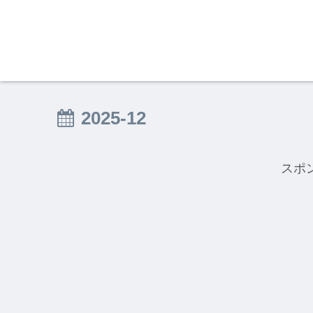
2025-12
スポ