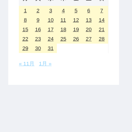
1
2
3
4
5
6
7
8
9
10
11
12
13
14
15
16
17
18
19
20
21
22
23
24
25
26
27
28
29
30
31
« 11月
1月 »