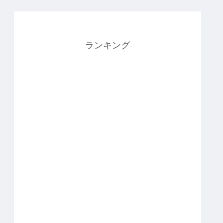
ランキング