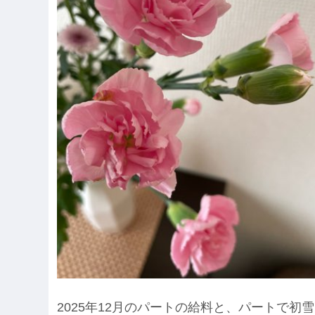
2025年12月のパートの給料と、パートで初雪