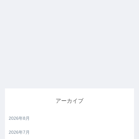
アーカイブ
2026年8月
2026年7月