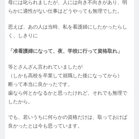
母には叱られましたが、人には向き不向きがあり、明
らかに適性がない仕事はどうやっても無理でした。
思えば、あの人は当時、私を看護婦にしたかったらし
く、しきりに
「准看護婦になって、夜、学校に行って資格取れ」
等とさんざん言われていましたが
（しかも高校を卒業して就職した後になってから）
断って本当に良かったです。
歯なら何とかなるかと思ったけれど、それでも無理で
したから。
でも、若いうちに何らかの資格だけは、取っておけば
良かったとは今も思っています。