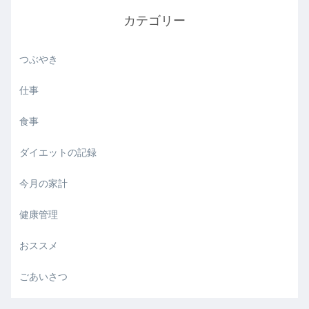
カテゴリー
つぶやき
仕事
食事
ダイエットの記録
今月の家計
健康管理
おススメ
ごあいさつ