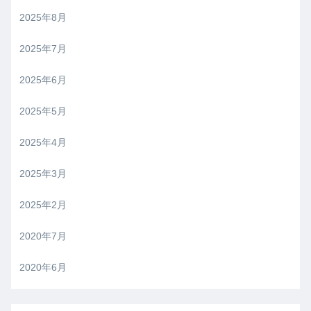
2025年8月
2025年7月
2025年6月
2025年5月
2025年4月
2025年3月
2025年2月
2020年7月
2020年6月