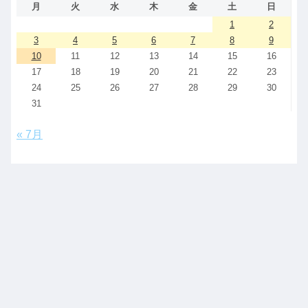
月
火
水
木
金
土
日
1
2
3
4
5
6
7
8
9
10
11
12
13
14
15
16
17
18
19
20
21
22
23
24
25
26
27
28
29
30
31
« 7月