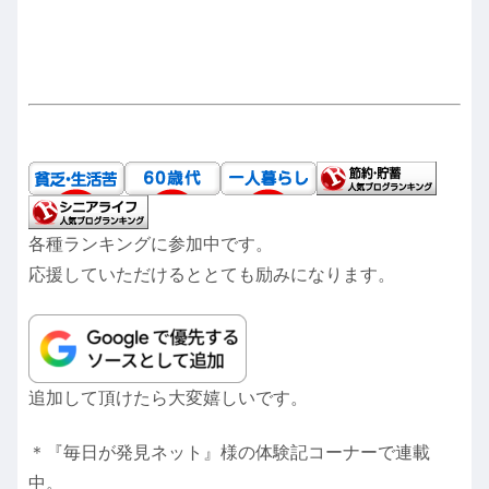
各種ランキングに参加中です。
応援していただけるととても励みになります。
追加して頂けたら大変嬉しいです。
＊『毎日が発見ネット』様の体験記コーナーで連載
中。