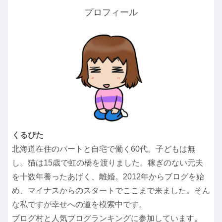
プロフィール
くるぴた
北海道在住のパートと自宅で働く60代。子どもは無
し。猫は15歳で虹の橋を渡りました。稼ぎのない元夫
を十数年養ったあげく、離婚。2012年からブログを始
め、マイナスからのスタートでここまで来ました。そん
な私ですが幸せへの道を模索中です。
ブログ村と人気ブログランキングに参加しています。