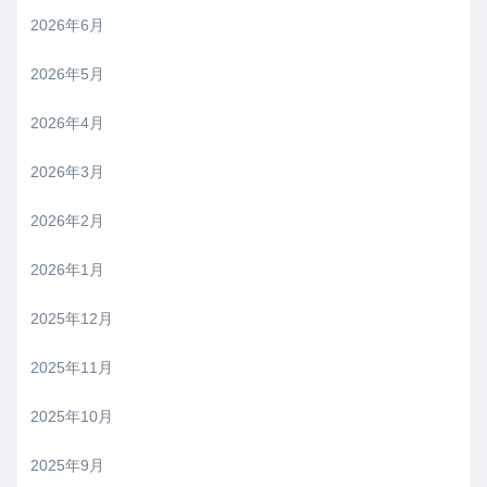
2026年6月
2026年5月
2026年4月
2026年3月
2026年2月
2026年1月
2025年12月
2025年11月
2025年10月
2025年9月