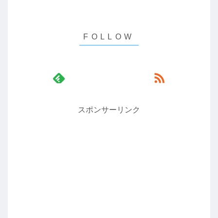
スポンサーリンク