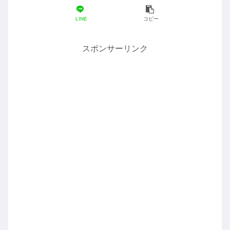
LINE
コピー
スポンサーリンク