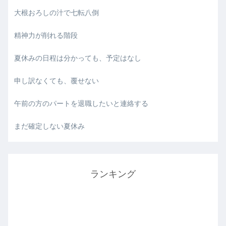
大根おろしの汁で七転八倒
精神力が削れる階段
夏休みの日程は分かっても、予定はなし
申し訳なくても、覆せない
午前の方のパートを退職したいと連絡する
まだ確定しない夏休み
ランキング