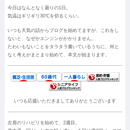
今日はなんとなく曇りの1日。
気温はギリギリ30℃を切るくらい。
いつも天気の話からブログを始めてますが、これをし
ないと、なぜかエンジンがかかりません。
たわいもないことをタラタラ書いているうちに、何と
なく考えがまとまり始めて、本文が始まります。
いつも応援いただきましてありがとうございます
左肩のリハビリを始めて、2週目。