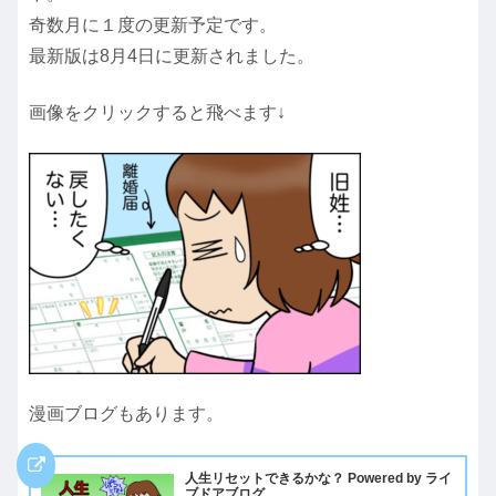
奇数月に１度の更新予定です。
最新版は8月4日に更新されました。
画像をクリックすると飛べます↓
漫画ブログもあります。
人生リセットできるかな？ Powered by ライ
ブドアブログ