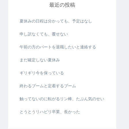
最近の投稿
夏休みの日程は分かっても、予定はなし
申し訳なくても、覆せない
午前の方のパートを退職したいと連絡する
まだ確定しない夏休み
ギリギリ今を保っている
終わるブームと定着するブーム
触ってないのに転がるリン棒、たぶん気のせい
とうとうリハビリ卒業、長かった