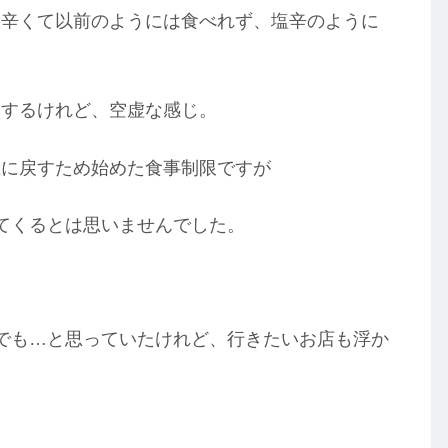
、辛くて以前のようには食べれず、塩辛のように
。
もするけれど、空虚な感じ。
値に戻すため始めた食事制限ですが
てくるとは思いませんでした。
でも…と思っていたけれど、行きたいお店も浮か
…