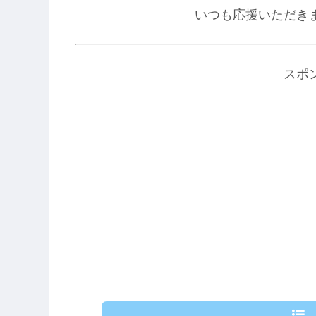
いつも応援いただき
スポ