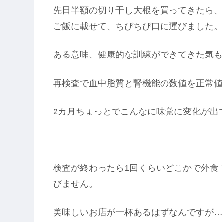
先日半額の切り干し大根を買ってきたら
ご飯に載せて、ちびちび口に運びました
ある意味、健康的な訓練ができてきた気
再検査で血中脂質と腎機能の数値を正常
2カ月ちょっとでこんなに味覚に変化が出
検査が終わったら1回くらいどこかで外食
びません。
美味しいお店が一杯あるはずなんですが