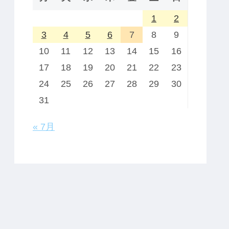
1
2
3
4
5
6
7
8
9
10
11
12
13
14
15
16
17
18
19
20
21
22
23
24
25
26
27
28
29
30
31
« 7月