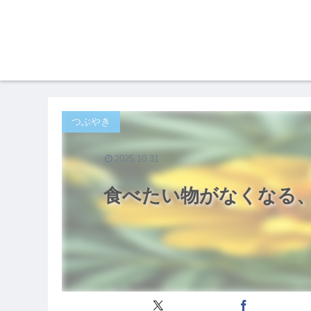
つぶやき
2025.10.31
食べたい物がなくなる