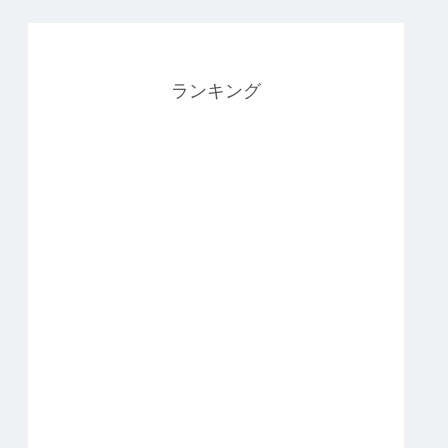
ランキング