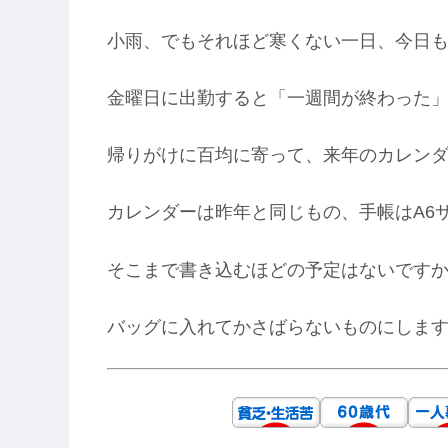
小雨、でもそれほど寒くない一日、今日も
金曜日に出勤すると「一週間が終わった
帰りがけに百均に寄って、来年のカレン
カレンダーは昨年と同じもの、手帳はA6
そこまで書き込むほどの予定はないです
バッグに入れてかさばらないものにしま