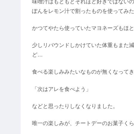
味噌汁はもともとそれほど好きではない
ぽんをレモン汁で割ったものを使ってみ
かつてやたら使っていたマヨネーズもほ
少しリバウンドしかけていた体重もまた
ど…
食べる楽しみみたいなものが無くなって
「次はアレを食べよう」
などと思ったりしなくなりました。
唯一の楽しみが、チートデーのお菓子く