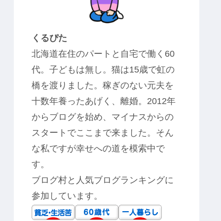
くるぴた
北海道在住のパートと自宅で働く60
代。子どもは無し。猫は15歳で虹の
橋を渡りました。稼ぎのない元夫を
十数年養ったあげく、離婚。2012年
からブログを始め、マイナスからの
スタートでここまで来ました。そん
な私ですが幸せへの道を模索中で
す。
ブログ村と人気ブログランキングに
参加しています。