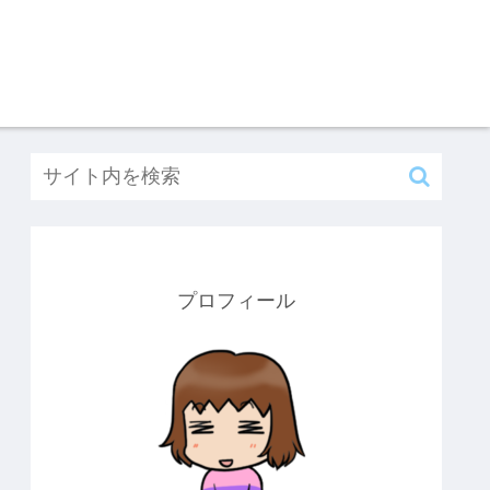
プロフィール