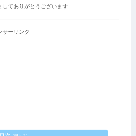
ましてありがとうございます
ンサーリンク
目次