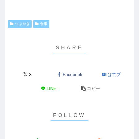
つぶやき
食事
X
Facebook
はてブ
LINE
コピー