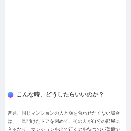
こんな時、どうしたらいいのか？
普通、同じマンションの人と顔を合わせたくない場合
は、一旦開けたドアを閉めて、その人が自分の部屋に
入るなり、マンションを出て行くのを待つのが普通で