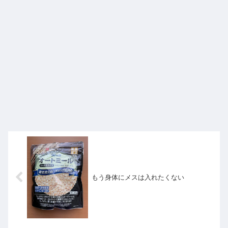
もう身体にメスは入れたくない