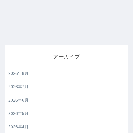
アーカイブ
2026年8月
2026年7月
2026年6月
2026年5月
2026年4月