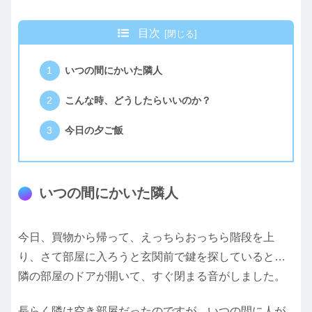
目次
いつの間にかいた隣人
こんな時、どうしたらいいのか？
今日の夕ご飯
いつの間にかいた隣人
今日、買物から帰って、えっちらおっちら階段を上
り、さて部屋に入ろうと玄関前で鍵を探していると…
隣の部屋のドアが開いて、すぐ閉まる音がしました。
長らく隣は空き部屋だったのですが、いつの間に人が