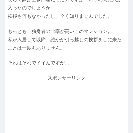
入ったのでしょうか。
挨拶も何もなかったし、全く知りませんでした。
もっとも、独身者の比率が高いこのマンション。
私が入居して以降、誰かが引っ越しの挨拶をしに来た
ことは一度もありません。
それはそれでイイんですが…
スポンサーリンク