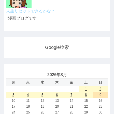
人生リセットできるかな？
↑漫画ブログです
Google検索
2026年8月
月
火
水
木
金
土
日
1
2
3
4
5
6
7
8
9
10
11
12
13
14
15
16
17
18
19
20
21
22
23
24
25
26
27
28
29
30