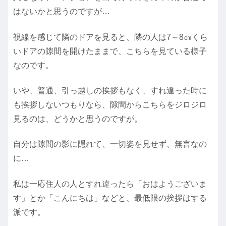
はないかと思うのですが…
視線を感じて隣のドアを見ると、隣の人は7～8㎝くら
いドアの隙間を開けたままで、こちらを見ている様子
なのです。
いや、普通、引っ越しの挨拶もなく、すれ違った時に
も挨拶しないつもりなら、隙間からこちらをジロジロ
見るのは、どうかと思うのですが。
自分は隙間の影に隠れて、一切姿を見せず、無言なの
に…
私は一応住人の人とすれ違ったら「おはようございま
す」とか「こんにちは」などと、最低限の挨拶はする
派です。