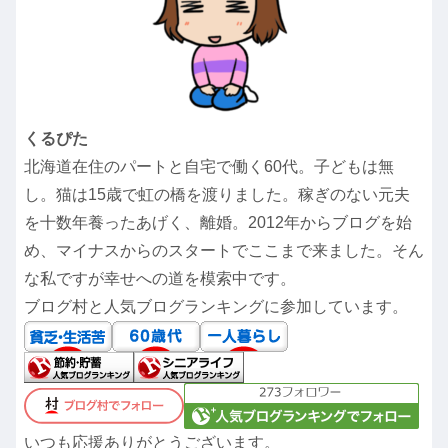
くるぴた
北海道在住のパートと自宅で働く60代。子どもは無
し。猫は15歳で虹の橋を渡りました。稼ぎのない元夫
を十数年養ったあげく、離婚。2012年からブログを始
め、マイナスからのスタートでここまで来ました。そん
な私ですが幸せへの道を模索中です。
ブログ村と人気ブログランキングに参加しています。
いつも応援ありがとうございます。