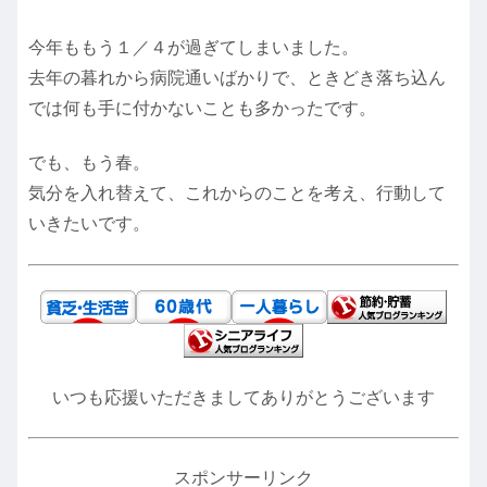
今年ももう１／４が過ぎてしまいました。
去年の暮れから病院通いばかりで、ときどき落ち込ん
では何も手に付かないことも多かったです。
でも、もう春。
気分を入れ替えて、これからのことを考え、行動して
いきたいです。
いつも応援いただきましてありがとうございます
スポンサーリンク