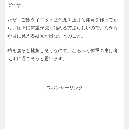
楽です。
ただ、ご飯ダイエットは代謝を上げる体質を作ってか
ら、徐々に体重が減り始める方法らしいので、なかな
か目に見える結果が出ないとのこと。
功を焦ると挫折しそうなので、なるべく体重の事は考
えずに過ごそうと思います。
スポンサーリンク