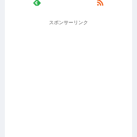
スポンサーリンク