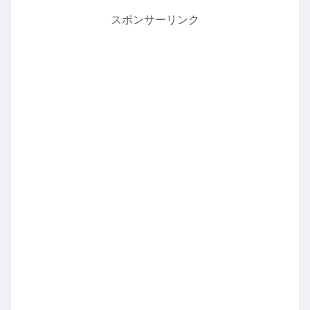
スポンサーリンク