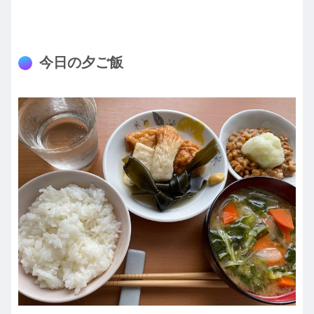
今日の夕ご飯