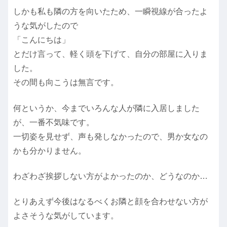
しかも私も隣の方を向いたため、一瞬視線が合ったよ
うな気がしたので
「こんにちは」
とだけ言って、軽く頭を下げて、自分の部屋に入りま
した。
その間も向こうは無言です。
何というか、今までいろんな人が隣に入居しました
が、一番不気味です。
一切姿を見せず、声も発しなかったので、男か女なの
かも分かりません。
わざわざ挨拶しない方がよかったのか、どうなのか…
とりあえず今後はなるべくお隣と顔を合わせない方が
よさそうな気がしています。