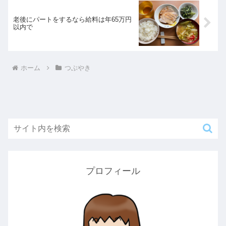
老後にパートをするなら給料は年65万円
以内で
ホーム
つぶやき
プロフィール