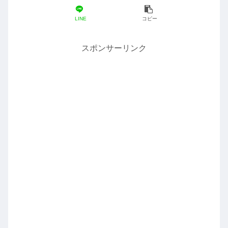
LINE
コピー
スポンサーリンク