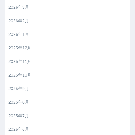
2026年3月
2026年2月
2026年1月
2025年12月
2025年11月
2025年10月
2025年9月
2025年8月
2025年7月
2025年6月