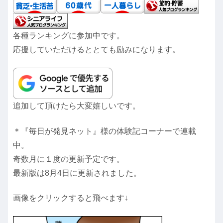
各種ランキングに参加中です。
応援していただけるととても励みになります。
追加して頂けたら大変嬉しいです。
＊『毎日が発見ネット』様の体験記コーナーで連載
中。
奇数月に１度の更新予定です。
最新版は8月4日に更新されました。
画像をクリックすると飛べます↓