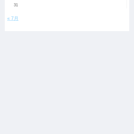
31
« 7月