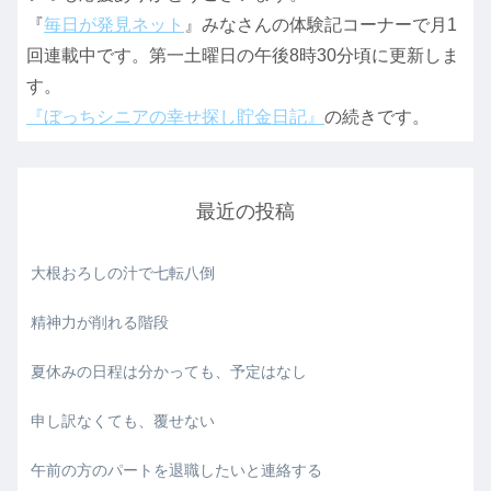
『
毎日が発見ネット
』みなさんの体験記コーナーで月1
回連載中です。第一土曜日の午後8時30分頃に更新しま
す。
『ぼっちシニアの幸せ探し貯金日記』
の続きです。
最近の投稿
大根おろしの汁で七転八倒
精神力が削れる階段
夏休みの日程は分かっても、予定はなし
申し訳なくても、覆せない
午前の方のパートを退職したいと連絡する