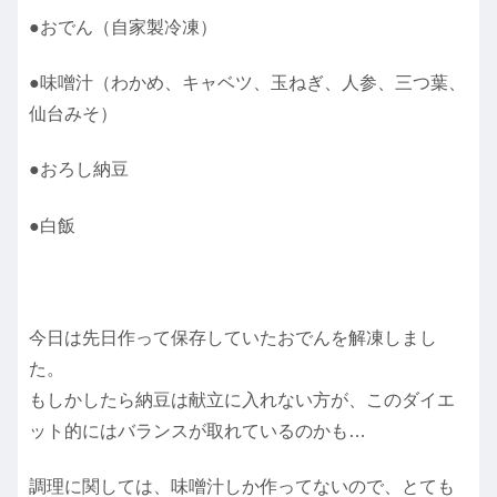
●おでん（自家製冷凍）
●味噌汁（わかめ、キャベツ、玉ねぎ、人参、三つ葉、
仙台みそ）
●おろし納豆
●白飯
今日は先日作って保存していたおでんを解凍しまし
た。
もしかしたら納豆は献立に入れない方が、このダイエ
ット的にはバランスが取れているのかも…
調理に関しては、味噌汁しか作ってないので、とても