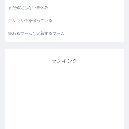
まだ確定しない夏休み
ギリギリ今を保っている
終わるブームと定着するブーム
ランキング