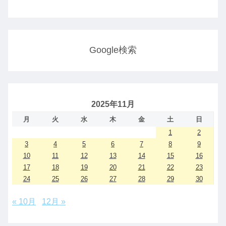
Google検索
2025年11月
月
火
水
木
金
土
日
1
2
3
4
5
6
7
8
9
10
11
12
13
14
15
16
17
18
19
20
21
22
23
24
25
26
27
28
29
30
« 10月
12月 »