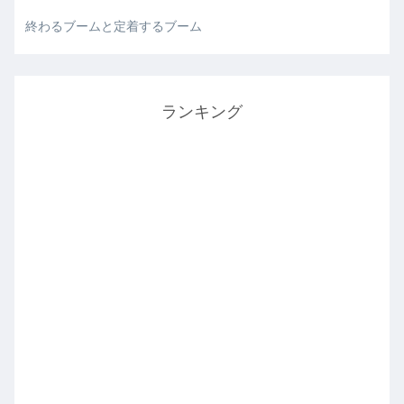
終わるブームと定着するブーム
ランキング