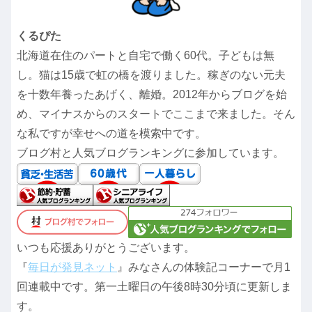
くるぴた
北海道在住のパートと自宅で働く60代。子どもは無
し。猫は15歳で虹の橋を渡りました。稼ぎのない元夫
を十数年養ったあげく、離婚。2012年からブログを始
め、マイナスからのスタートでここまで来ました。そん
な私ですが幸せへの道を模索中です。
ブログ村と人気ブログランキングに参加しています。
いつも応援ありがとうございます。
『
毎日が発見ネット
』みなさんの体験記コーナーで月1
回連載中です。第一土曜日の午後8時30分頃に更新しま
す。