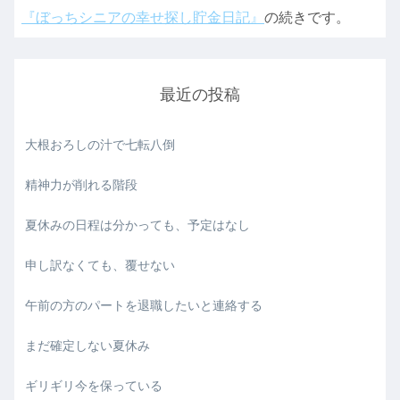
『ぼっちシニアの幸せ探し貯金日記』
の続きです。
最近の投稿
大根おろしの汁で七転八倒
精神力が削れる階段
夏休みの日程は分かっても、予定はなし
申し訳なくても、覆せない
午前の方のパートを退職したいと連絡する
まだ確定しない夏休み
ギリギリ今を保っている