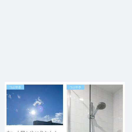
つぶやき
つぶやき