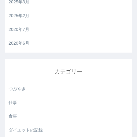
2025年3月
2025年2月
2020年7月
2020年6月
カテゴリー
つぶやき
仕事
食事
ダイエットの記録