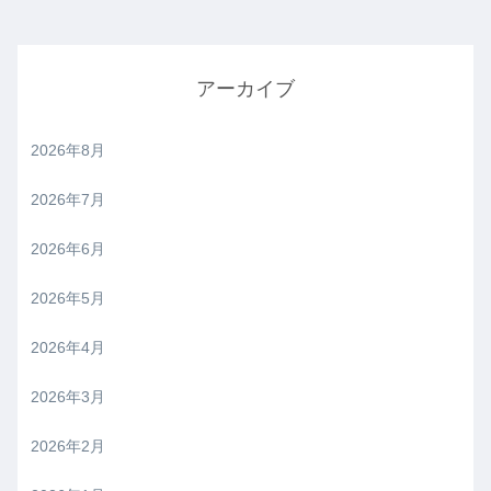
アーカイブ
2026年8月
2026年7月
2026年6月
2026年5月
2026年4月
2026年3月
2026年2月