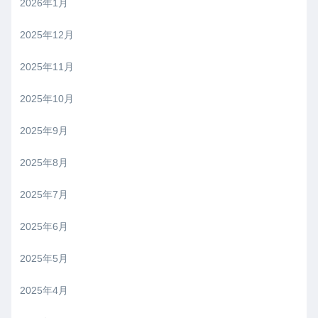
2026年1月
2025年12月
2025年11月
2025年10月
2025年9月
2025年8月
2025年7月
2025年6月
2025年5月
2025年4月